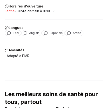
Horaires d'ouverture
Fermé
•
Ouvre demain à 10:00
Langues
Thai
Anglais
Japonais
Arabe
Amenités
Adapté à PMR
Les meilleurs soins de santé pour
tous, partout