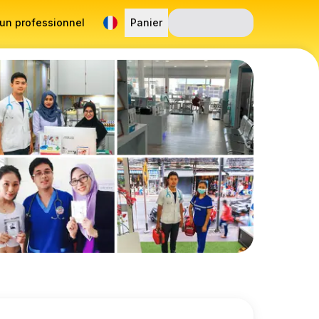
 un professionnel
Panier