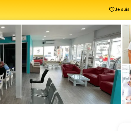
Je suis