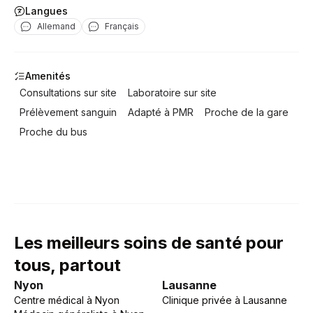
Langues
Allemand
Français
Amenités
Consultations sur site
Laboratoire sur site
Prélèvement sanguin
Adapté à PMR
Proche de la gare
Proche du bus
Les meilleurs soins de santé pour
tous, partout
Nyon
Lausanne
Centre médical
à
Nyon
Clinique privée
à
Lausanne