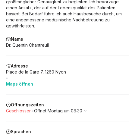
größtmöglicher Genauigkeit zu begleiten. Ich bevorzuge
einen Ansatz, der auf der Lebensqualität des Patienten
basiert. Bei Bedarf führe ich auch Hausbesuche durch, um
eine angemessene medizinische Nachbetreuung zu
gewährleisten.
Name
Dr. Quentin Chantreuil
Adresse
Place de la Gare
7
,
1260
Nyon
•
Maps öffnen
Öffnungszeiten
Geschlossen
•
Öffnet Montag um 08:30
Sprachen