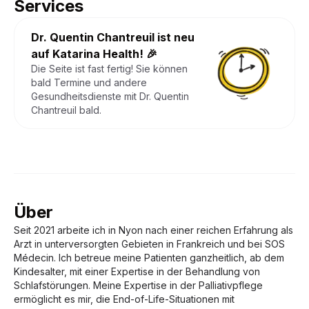
Services
Dr. Quentin Chantreuil
ist neu
auf Katarina Health! 🎉
Die Seite ist fast fertig! Sie können
bald Termine und andere
Gesundheitsdienste mit
Dr. Quentin
Chantreuil
bald.
Über
Seit 2021 arbeite ich in Nyon nach einer reichen Erfahrung als
Arzt in unterversorgten Gebieten in Frankreich und bei SOS
Médecin. Ich betreue meine Patienten ganzheitlich, ab dem
Kindesalter, mit einer Expertise in der Behandlung von
Schlafstörungen. Meine Expertise in der Palliativpflege
ermöglicht es mir, die End-of-Life-Situationen mit