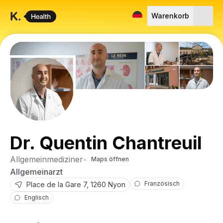
Warenkorb
Dr. Quentin Chantreuil
Allgemeinmediziner
•
Maps öffnen
Allgemeinarzt
Französisch
Place de la Gare
7
,
1260
Nyon
Englisch