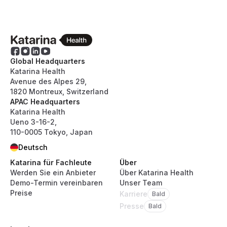
Global Headquarters
Katarina Health
Avenue des Alpes 29,
1820 Montreux, Switzerland
APAC Headquarters
Katarina Health
Ueno 3-16-2,
110-0005 Tokyo, Japan
Deutsch
Katarina für Fachleute
Über
Werden Sie ein Anbieter
Über Katarina Health
Demo-Termin vereinbaren
Unser Team
Preise
Karriere
Bald
Presse
Bald