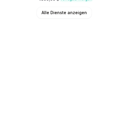
Alle Dienste anzeigen