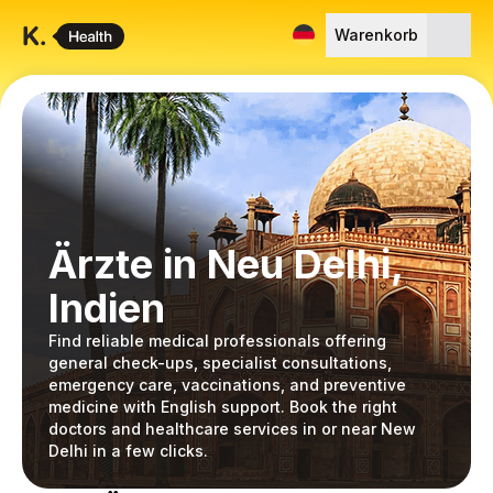
Warenkorb
Ärzte in Neu Delhi,
Indien
Find reliable medical professionals offering
general check-ups, specialist consultations,
emergency care, vaccinations, and preventive
medicine with English support. Book the right
doctors and healthcare services in or near New
Delhi in a few clicks.